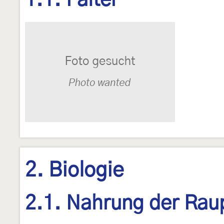
1.1. Falter
2. Biologie
2.1. Nahrung der Rau