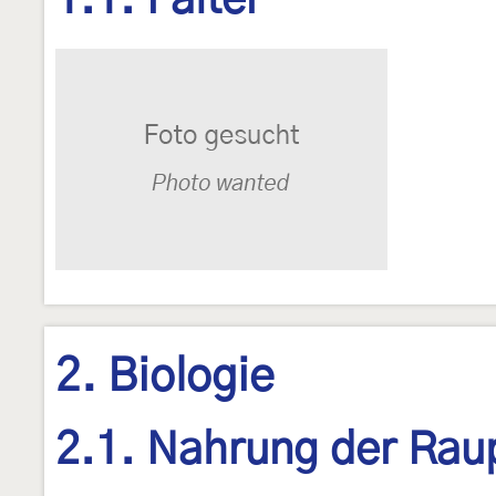
1.1. Falter
2. Biologie
2.1. Nahrung der Rau