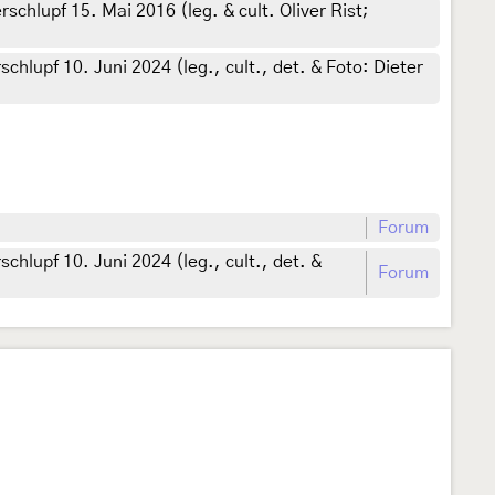
erschlupf 15. Mai 2016 (leg. & cult. Oliver Rist;
schlupf 10. Juni 2024 (leg., cult., det. & Foto: Dieter
Forum
schlupf 10. Juni 2024 (leg., cult., det. &
Forum