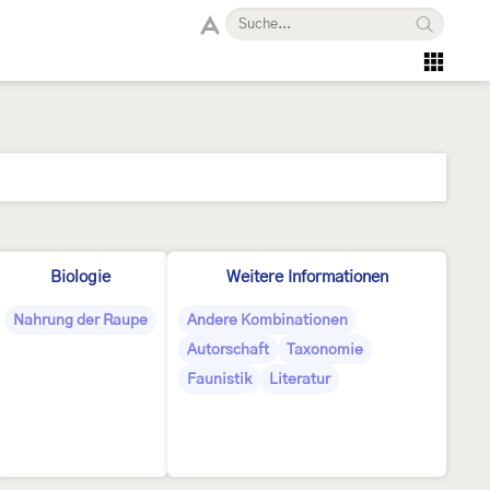
Biologie
Weitere Informationen
Nahrung der Raupe
Andere Kombinationen
Autorschaft
Taxonomie
Faunistik
Literatur