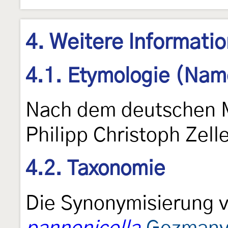
4. Weitere Informati
4.1. Etymologie (Nam
Nach dem deutschen M
Philipp Christoph Zel
4.2. Taxonomie
Die Synonymisierung 