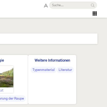
gie
Weitere Informationen
Typenmaterial
Literatur
at
rung der Raupe