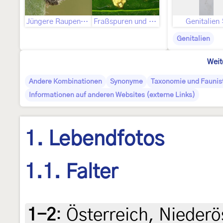
Jüngere Raupenstadien
Fraßspuren und Befallsbild
Genitalien
Genitalien
Weit
Andere Kombinationen
Synonyme
Taxonomie und Faunis
Informationen auf anderen Websites (externe Links)
1. Lebendfotos
1.1. Falter
1-2
:
Österreich, Niederö