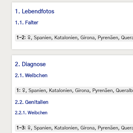
1. Lebendfotos
1.1. Falter
1-2
:
♀, Spanien, Katalonien, Girona, Pyrenäen, Queral
2. Diagnose
2.1. Weibchen
1
:
♀, Spanien, Katalonien, Girona, Pyrenäen, Queralbs,
2.2. Genitalien
2.2.1. Weibchen
1-3
:
♀, Spanien, Katalonien, Girona, Pyrenäen, Queral