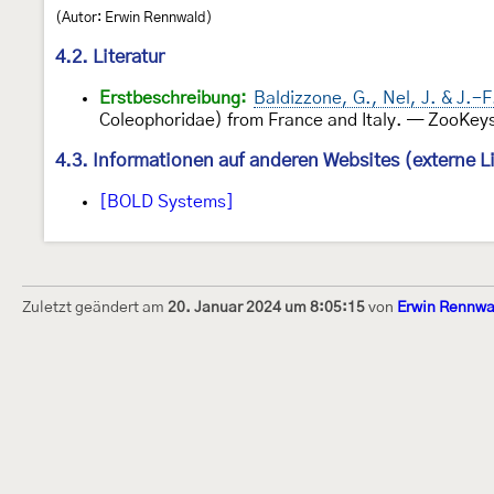
(Autor: Erwin Rennwald)
4.2. Literatur
Erstbeschreibung:
Baldizzone, G., Nel, J. & J.-
Coleophoridae) from France and Italy. — ZooKey
4.3. Informationen auf anderen Websites (externe L
[BOLD Systems]
Zuletzt geändert am
20. Januar 2024 um 8:05:15
von
Erwin Rennwa