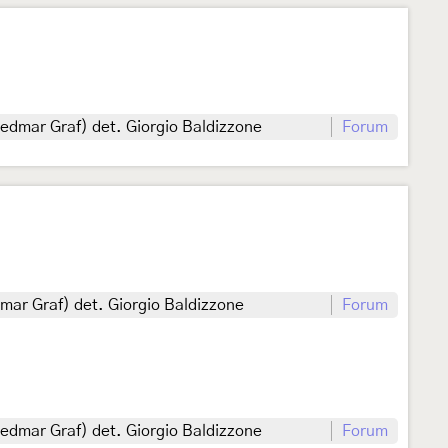
iedmar Graf) det. Giorgio Baldizzone
Forum
dmar Graf) det. Giorgio Baldizzone
Forum
iedmar Graf) det. Giorgio Baldizzone
Forum