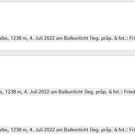
bs, 1238 m, 4. Juli 2022 am Balkonlicht (leg. präp. & fot.: Fr
 1238 m, 4. Juli 2022 am Balkonlicht (leg. präp. & fot.: Frie
bs, 1238 m, 4. Juli 2022 am Balkonlicht (leg. präp. & fot.: Fr