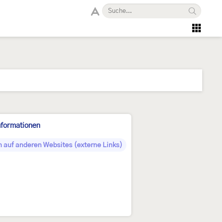
nformationen
 auf anderen Websites (externe Links)