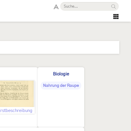
Biologie
Nahrung der Raupe
rstbeschreibung