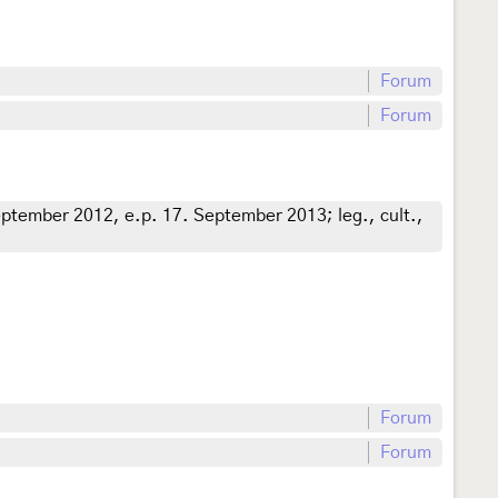
Forum
Forum
eptember 2012, e.p. 17. September 2013; leg., cult.,
Forum
Forum