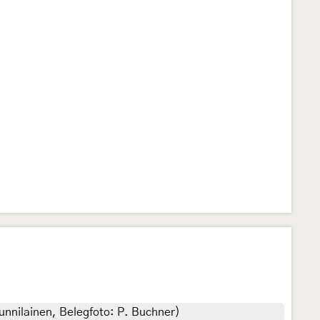
Junnilainen, Belegfoto: P. Buchner)