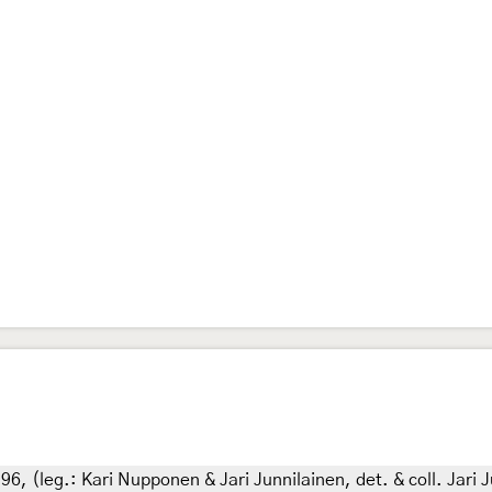
96, (leg.: Kari Nupponen & Jari Junnilainen, det. & coll. Jari 