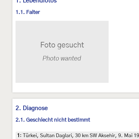
1. Lebendfotos
1.1. Falter
2. Diagnose
2.1. Geschlecht nicht bestimmt
1
:
Türkei, Sultan Daglari, 30 km SW Aksehir, 9. Mai 19