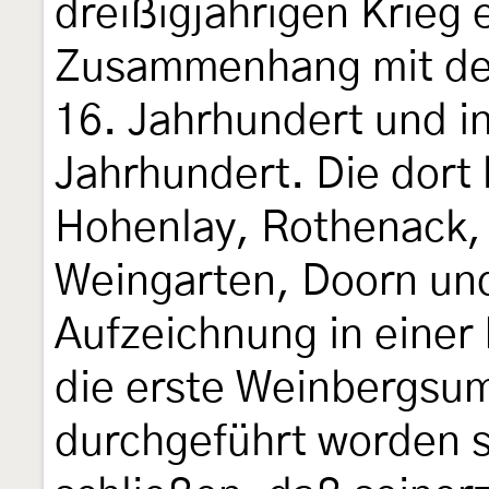
dreißigjährigen Krieg 
Zusammenhang mit de
16. Jahrhundert und i
Jahrhundert. Die dort
Hohenlay, Rothenack,
Weingarten, Doorn un
Aufzeichnung in einer 
die erste Weinbergsum
durchgeführt worden 