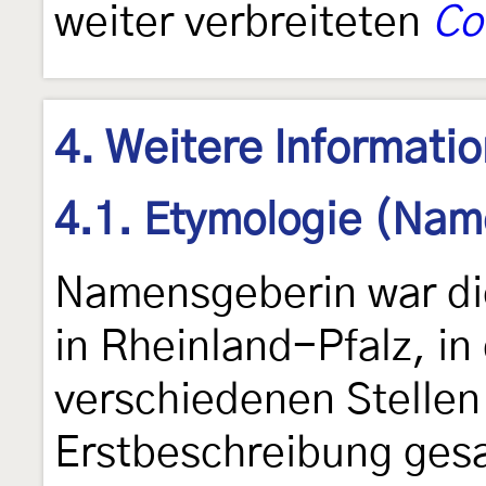
weiter verbreiteten
Co
4. Weitere Informati
4.1. Etymologie (Nam
Namensgeberin war di
in Rheinland-Pfalz, i
verschiedenen Stellen
Erstbeschreibung ges