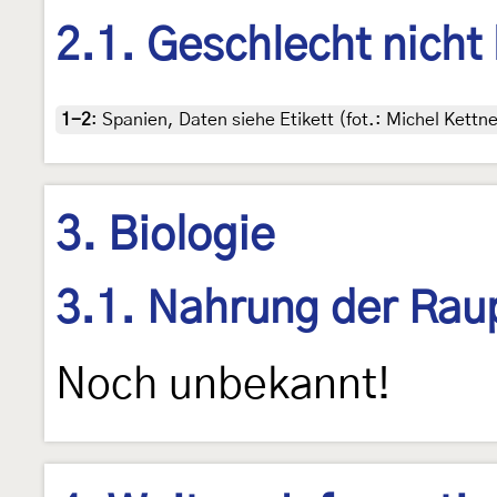
2.1. Geschlecht nicht
1-2
:
Spanien, Daten siehe Etikett (fot.: Michel Kett
3. Biologie
3.1. Nahrung der Rau
Noch unbekannt!