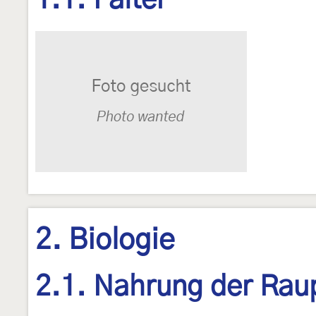
1.1. Falter
2. Biologie
2.1. Nahrung der Rau