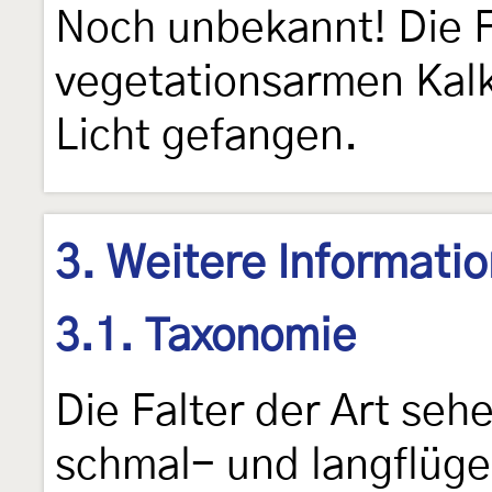
Noch unbekannt! Die F
vegetationsarmen Kal
Licht gefangen.
3. Weitere Informati
3.1. Taxonomie
Die Falter der Art seh
schmal- und langflügel