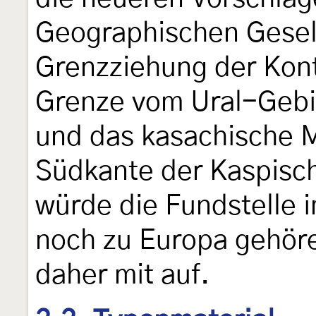
Geographischen Gesell
Grenzziehung der Kont
Grenze vom Ural-Gebi
und das kasachische 
Südkante der Kaspisc
würde die Fundstelle 
noch zu Europa gehöre
daher mit auf.