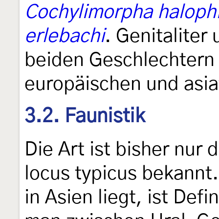
Cochylimorpha haloph
erlebachi
. Genitaliter 
beiden Geschlechtern 
europäischen und asia
3.2. Faunistik
Die Art ist bisher nur
locus typicus bekannt.
in Asien liegt, ist Def