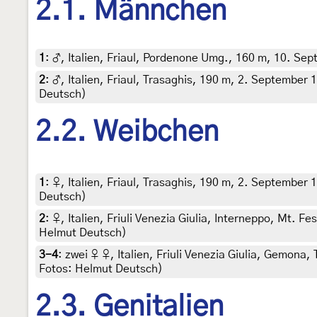
2.1. Männchen
1
:
♂, Italien, Friaul, Pordenone Umg., 160 m, 10. Sep
2
:
♂, Italien, Friaul, Trasaghis, 190 m, 2. September
Deutsch)
2.2. Weibchen
1
:
♀, Italien, Friaul, Trasaghis, 190 m, 2. September
Deutsch)
2
:
♀, Italien, Friuli Venezia Giulia, Interneppo, Mt. F
Helmut Deutsch)
3-4
:
zwei ♀ ♀, Italien, Friuli Venezia Giulia, Gemona
Fotos: Helmut Deutsch)
2.3. Genitalien