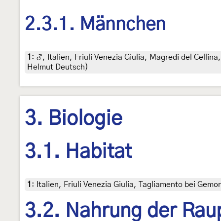
2.3.1. Männchen
1
:
♂, Italien, Friuli Venezia Giulia, Magredi del Celli
Helmut Deutsch)
3. Biologie
3.1. Habitat
1
:
Italien, Friuli Venezia Giulia, Tagliamento bei Gem
3.2. Nahrung der Rau