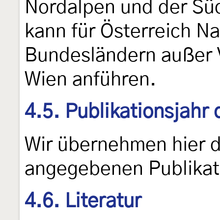
Nordalpen und der Sü
kann für Österreich N
Bundesländern außer V
Wien anführen.
4.5. Publikationsjahr
Wir übernehmen hier 
angegebenen Publikat
4.6. Literatur