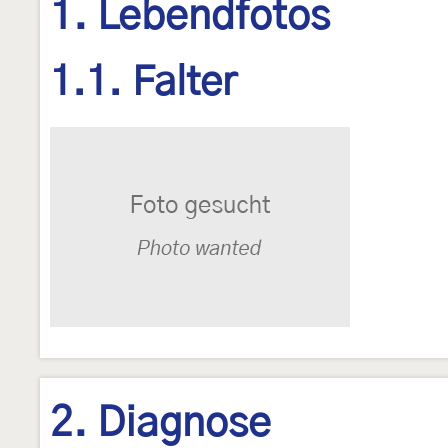
1. Lebendfotos
1.1. Falter
2. Diagnose