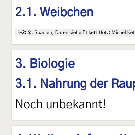
2.1. Weibchen
1-2
:
♀, Spanien, Daten siehe Etikett (fot.: Michel Ket
3. Biologie
3.1. Nahrung der Rau
Noch unbekannt!