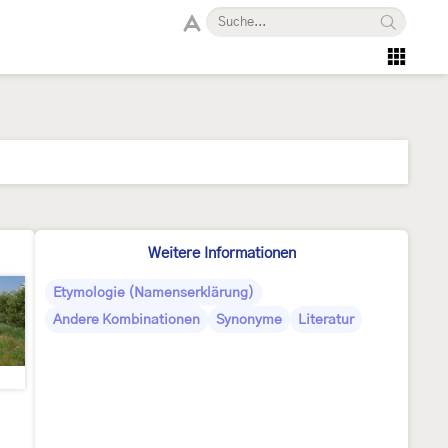
Weitere Informationen
Etymologie (Namenserklärung)
Andere Kombinationen
Synonyme
Literatur