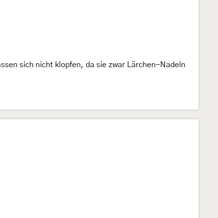
]
lassen sich nicht klopfen, da sie zwar Lärchen-Nadeln