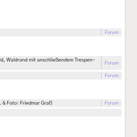
Forum
d, Waldrand mit anschließendem Trespen-
Forum
Forum
 & Foto: Friedmar Graf)
Forum