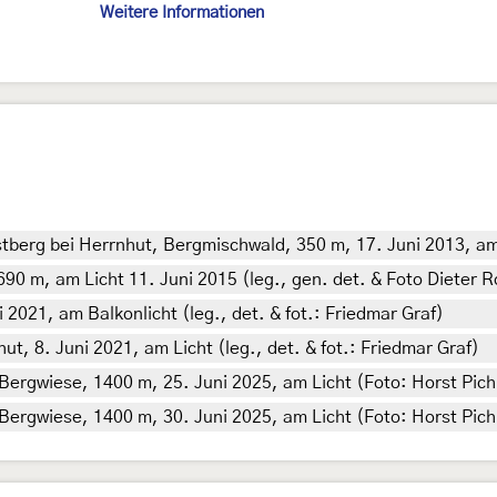
Weitere Informationen
erg bei Herrnhut, Bergmischwald, 350 m, 17. Juni 2013, am L
690 m, am Licht 11. Juni 2015 (leg., gen. det. & Foto Dieter 
2021, am Balkonlicht (leg., det. & fot.: Friedmar Graf)
, 8. Juni 2021, am Licht (leg., det. & fot.: Friedmar Graf)
 Bergwiese, 1400 m, 25. Juni 2025, am Licht (Foto: Horst Pich
 Bergwiese, 1400 m, 30. Juni 2025, am Licht (Foto: Horst Pich