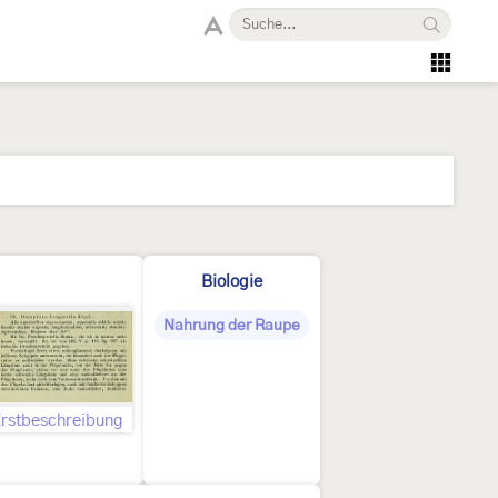
Biologie
Nahrung der Raupe
rstbeschreibung