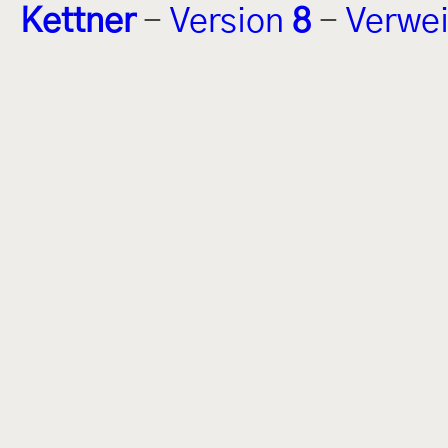
Kettner
-
Version
8
-
Verwei