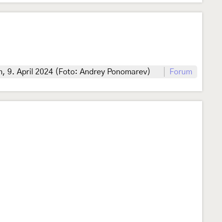
m, 9. April 2024 (Foto: Andrey Ponomarev)
Forum