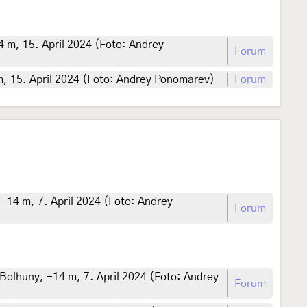
 m, 15. April 2024 (Foto: Andrey
Forum
m, 15. April 2024 (Foto: Andrey Ponomarev)
Forum
-14 m, 7. April 2024 (Foto: Andrey
Forum
Bolhuny, -14 m, 7. April 2024 (Foto: Andrey
Forum