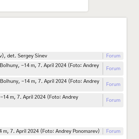
v), det. Sergey Sinev
Forum
Bolhuny, -14 m, 7. April 2024 (Foto: Andrey
Forum
Bolhuny, -14 m, 7. April 2024 (Foto: Andrey
Forum
-14 m, 7. April 2024 (Foto: Andrey
Forum
4 m, 7. April 2024 (Foto: Andrey Ponomarev)
Forum