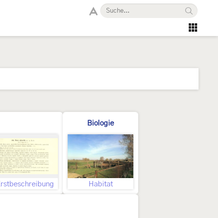
Biologie
rstbeschreibung
Habitat