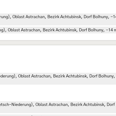
ung), Oblast Astrachan, Bezirk Achtubinsk, Dorf Bolhuny, -14
g), Oblast Astrachan, Bezirk Achtubinsk, Dorf Bolhuny, -14 
derung), Oblast Astrachan, Bezirk Achtubinsk, Dorf Bolhuny, 
nytsch-Niederung), Oblast Astrachan, Bezirk Achtubinsk, Dorf 