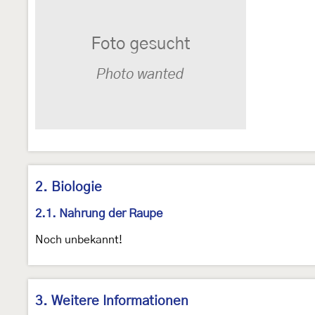
2. Biologie
2.1. Nahrung der Raupe
Noch unbekannt!
3. Weitere Informationen