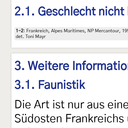
2.1. Geschlecht nicht
1-2
:
Frankreich, Alpes Maritimes, NP Mercantour, 1950
det. Toni Mayr
3. Weitere Informati
3.1. Faunistik
Die Art ist nur aus ei
Südosten Frankreichs