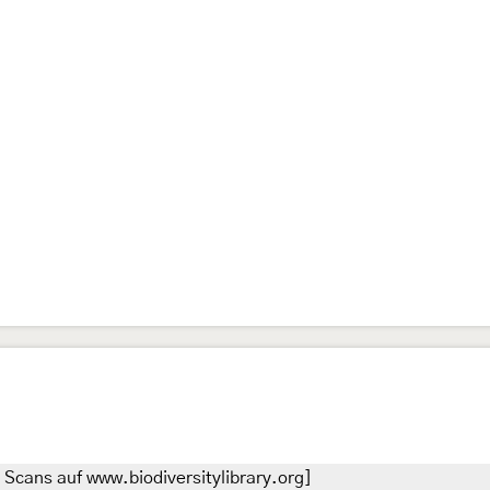
 Scans auf www.biodiversitylibrary.org]