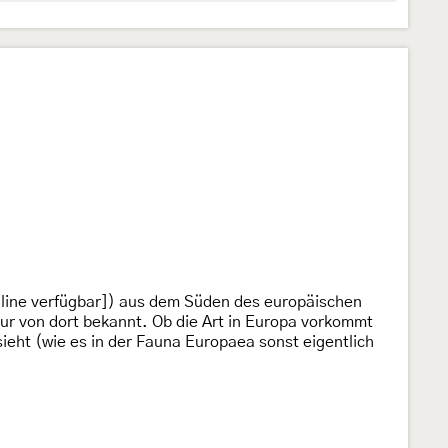
line verfügbar]) aus dem Süden des europäischen
nur von dort bekannt. Ob die Art in Europa vorkommt
eht (wie es in der Fauna Europaea sonst eigentlich