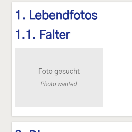
1. Lebendfotos
1.1. Falter