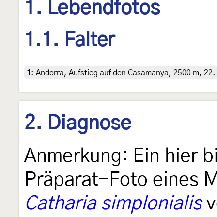
1. Lebendfotos
1.1. Falter
1
:
Andorra, Aufstieg auf den Casamanya, 2500 m, 22.
2. Diagnose
Anmerkung: Ein hier b
Präparat-Foto eines 
Catharia simplonialis
v