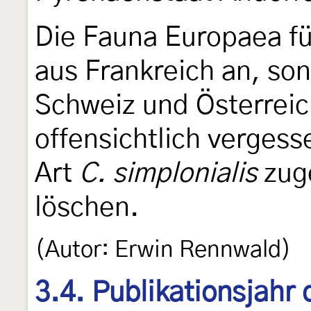
Die Fauna Europaea f
aus Frankreich an, son
Schweiz und Österreic
offensichtlich vergess
Art
C. simplonialis
zug
löschen.
(Autor: Erwin Rennwald)
3.4. Publikationsjahr