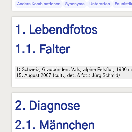
Andere Kombinationen
Synonyme
Unterarten
Faunistik
1. Lebendfotos
1.1. Falter
1
:
Schweiz, Graubünden, Vals, alpine Felsflur, 1980 m
15. August 2007 (cult., det. & fot.: Jürg Schmid)
2. Diagnose
2.1. Männchen