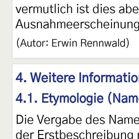
vermutlich ist dies abe
Ausnahmeerscheinung
(Autor: Erwin Rennwald)
4. Weitere Informati
4.1. Etymologie (Nam
Die Vergabe des Name
der Erstbeschreibung n