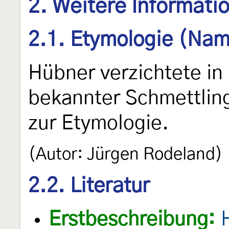
2. Weitere Informati
2.1. Etymologie (Nam
Hübner verzichtete in
bekannter Schmettling
zur Etymologie.
(Autor: Jürgen Rodeland)
2.2. Literatur
Erstbeschreibung: