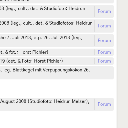
 (leg., cult., det. & Studiofoto: Heidrun
Forum
08 (leg., cult., det. & Studiofotos: Heidrun
Forum
7. Juli 2013, e.p. 26. Juli 2013 (leg.,
Forum
. & fot.: Horst Pichler)
Forum
19 (det. & Foto: Horst Pichler)
Forum
m, leg. Blattkegel mit Verpuppungskokon 26.
. August 2008 (Studiofoto: Heidrun Melzer),
Forum