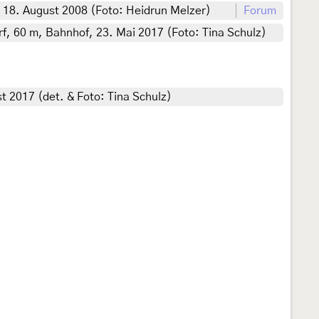
, 18. August 2008 (Foto: Heidrun Melzer)
Forum
, 60 m, Bahnhof, 23. Mai 2017 (Foto: Tina Schulz)
 2017 (det. & Foto: Tina Schulz)