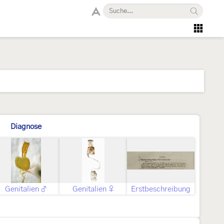
Diagnose
Genitalien ♂
Genitalien ♀
Erstbeschreibung