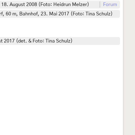
, 18. August 2008 (Foto: Heidrun Melzer)
Forum
, 60 m, Bahnhof, 23. Mai 2017 (Foto: Tina Schulz)
 2017 (det. & Foto: Tina Schulz)