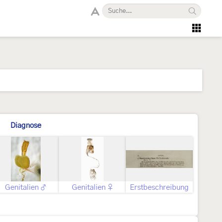
Diagnose
Genitalien ♂
Genitalien ♀
Erstbeschreibung