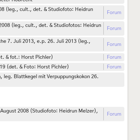
 (leg., cult., det. & Studiofoto: Heidrun
Forum
08 (leg., cult., det. & Studiofotos: Heidrun
Forum
7. Juli 2013, e.p. 26. Juli 2013 (leg.,
Forum
. & fot.: Horst Pichler)
Forum
19 (det. & Foto: Horst Pichler)
Forum
m, leg. Blattkegel mit Verpuppungskokon 26.
. August 2008 (Studiofoto: Heidrun Melzer),
Forum