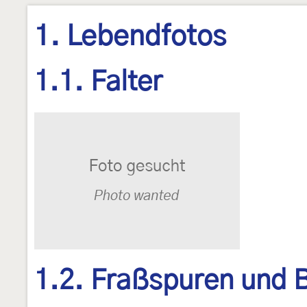
1. Lebendfotos
1.1. Falter
1.2. Fraßspuren und B