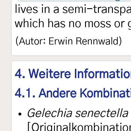
lives in a semi-transpa
which has no moss or 
(Autor: Erwin Rennwald)
4. Weitere Informati
4.1. Andere Kombinat
Gelechia senectella
[Originalkombinatio