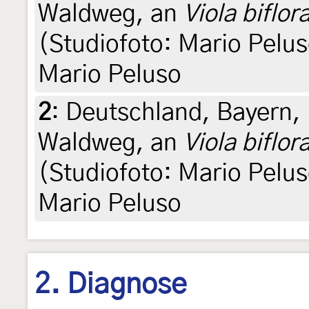
Waldweg, an
Viola biflor
(Studiofoto: Mario Peluso
Mario Peluso
2
:
Deutschland, Bayern, 
Waldweg, an
Viola biflor
(Studiofoto: Mario Peluso
Mario Peluso
2. Diagnose