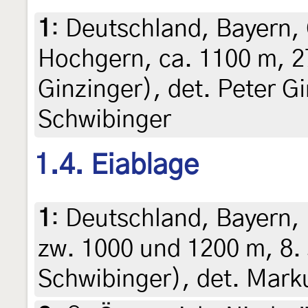
1
:
Deutschland, Bayern,
Hochgern, ca. 1100 m, 2
Ginzinger), det. Peter G
Schwibinger
1.4. Eiablage
1
:
Deutschland, Bayern, 
zw. 1000 und 1200 m, 8.
Schwibinger), det. Mark