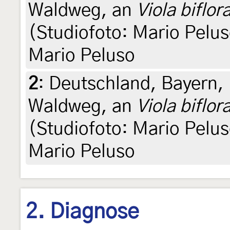
Waldweg, an
Viola biflor
(Studiofoto: Mario Peluso
Mario Peluso
2
:
Deutschland, Bayern, 
Waldweg, an
Viola biflor
(Studiofoto: Mario Peluso
Mario Peluso
2. Diagnose