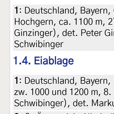
1
:
Deutschland, Bayern,
Hochgern, ca. 1100 m, 2
Ginzinger), det. Peter G
Schwibinger
1.4. Eiablage
1
:
Deutschland, Bayern, 
zw. 1000 und 1200 m, 8.
Schwibinger), det. Mark