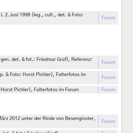
2.Juni 1998 (leg., cult., det. & Foto:
Forum
gen. det. & fot.: Friedmar Graf), Referenz:
Forum
. & Foto: Horst Pichler), Falterfotos im
Forum
 Horst Pichler), Falterfotos im Forum
Forum
März 2012 unter der Rinde von Besenginster,
Forum