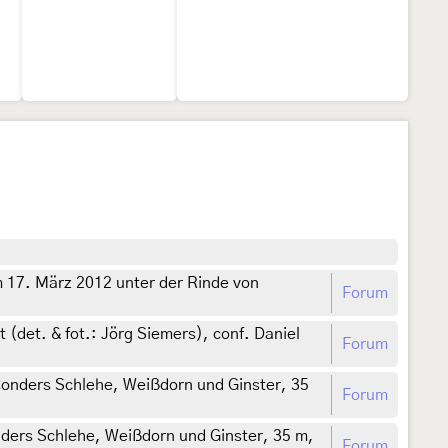
m 17. März 2012 unter der Rinde von
Forum
(det. & fot.: Jörg Siemers), conf. Daniel
Forum
onders Schlehe, Weißdorn und Ginster, 35
Forum
ders Schlehe, Weißdorn und Ginster, 35 m,
Forum