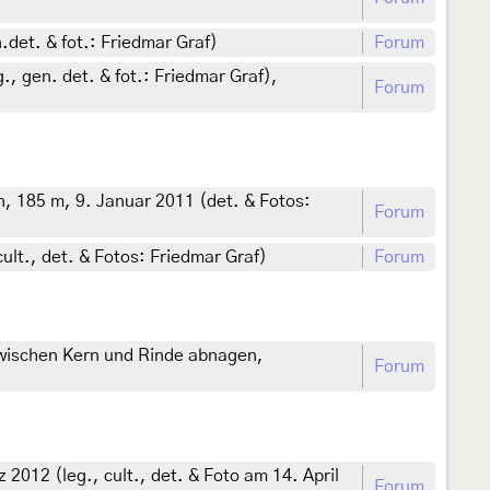
det. & fot.: Friedmar Graf)
Forum
, gen. det. & fot.: Friedmar Graf),
Forum
, 185 m, 9. Januar 2011 (det. & Fotos:
Forum
ult., det. & Fotos: Friedmar Graf)
Forum
zwischen Kern und Rinde abnagen,
Forum
012 (leg., cult., det. & Foto am 14. April
Forum