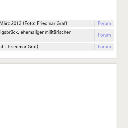
 März 2012 (Foto: Friedmar Graf)
Forum
igsbrück, ehemaliger militärischer
Forum
ot.: Friedmar Graf)
Forum