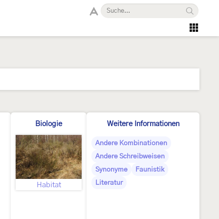
Biologie
Weitere Informationen
Andere Kombinationen
Andere Schreibweisen
Synonyme
Faunistik
Literatur
Habitat