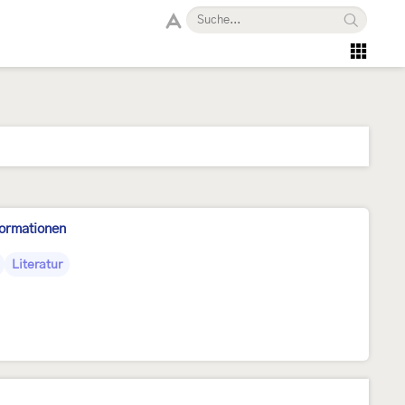
formationen
Literatur