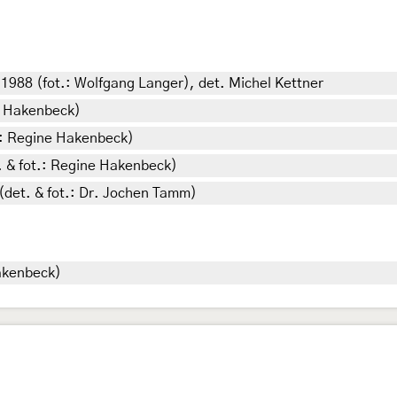
1988 (fot.: Wolfgang Langer), det. Michel Kettner
ne Hakenbeck)
.: Regine Hakenbeck)
 & fot.: Regine Hakenbeck)
det. & fot.: Dr. Jochen Tamm)
Hakenbeck)