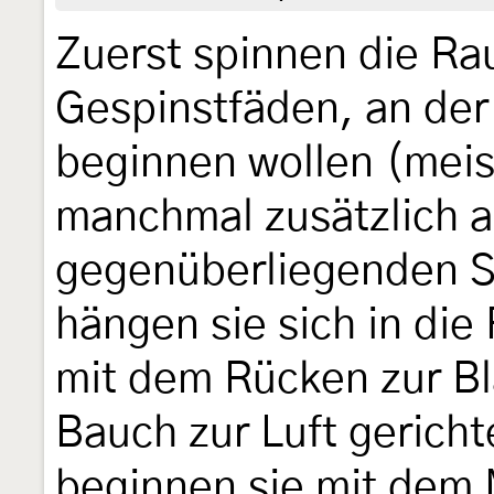
Zuerst spinnen die Ra
Gespinstfäden, an der 
beginnen wollen (meis
manchmal zusätzlich a
gegenüberliegenden Se
hängen sie sich in die
mit dem Rücken zur Bl
Bauch zur Luft gericht
beginnen sie mit dem 