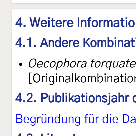
4. Weitere Informati
4.1. Andere Kombinat
Oecophora torquate
[Originalkombinatio
4.2. Publikationsjahr
Begründung für die Da