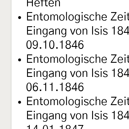
Heften
Entomologische Zei
Eingang von Isis 18
09.10.1846
Entomologische Zei
Eingang von Isis 18
06.11.1846
Entomologische Zei
Eingang von Isis 18