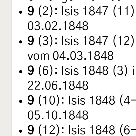
9
(2): Isis 1847 (11
03.02.1848
9
(3): Isis 1847 (12
vom 04.03.1848
9
(6): Isis 1848 (3) 
22.06.1848
9
(10): Isis 1848 (4
05.10.1848
9
(12): Isis 1848 (6