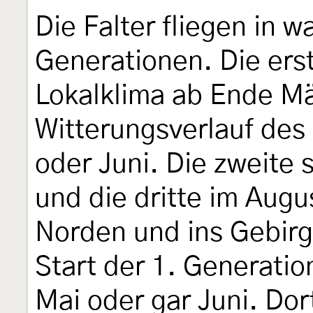
Die Falter fliegen in 
Generationen. Die erst
Lokalklima ab Ende Mär
Witterungsverlauf des
oder Juni. Die zweite s
und die dritte im Aug
Norden und ins Gebirg
Start der 1. Generati
Mai oder gar Juni. Do