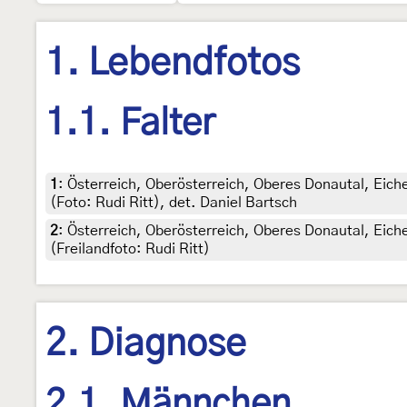
1. Lebendfotos
1.1. Falter
1
:
Österreich, Oberösterreich, Oberes Donautal, Eic
(Foto: Rudi Ritt), det. Daniel Bartsch
2
:
Österreich, Oberösterreich, Oberes Donautal, Eic
(Freilandfoto: Rudi Ritt)
2. Diagnose
2.1. Männchen