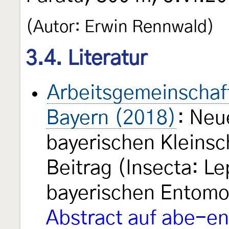
(Autor: Erwin Rennwald)
3.4. Literatur
Arbeitsgemeinschaft
Bayern (2018)
: Neu
bayerischen Kleinsch
Beitrag (Insecta: L
bayerischen Entomo
Abstract auf abe-en