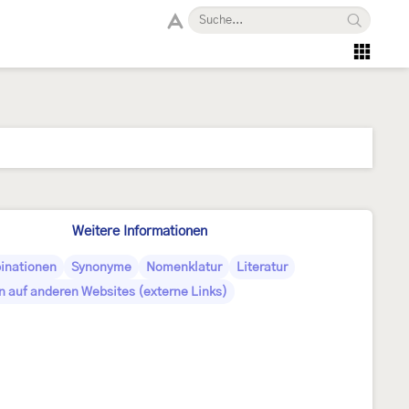
Weitere Informationen
inationen
Synonyme
Nomenklatur
Literatur
n auf anderen Websites (externe Links)