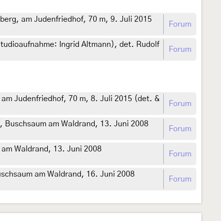
erg, am Judenfriedhof, 70 m, 9. Juli 2015
Forum
tudioaufnahme: Ingrid Altmann), det. Rudolf
Forum
m Judenfriedhof, 70 m, 8. Juli 2015 (det. &
Forum
rd, Buschsaum am Waldrand, 13. Juni 2008
Forum
 am Waldrand, 13. Juni 2008
Forum
Buschsaum am Waldrand, 16. Juni 2008
Forum