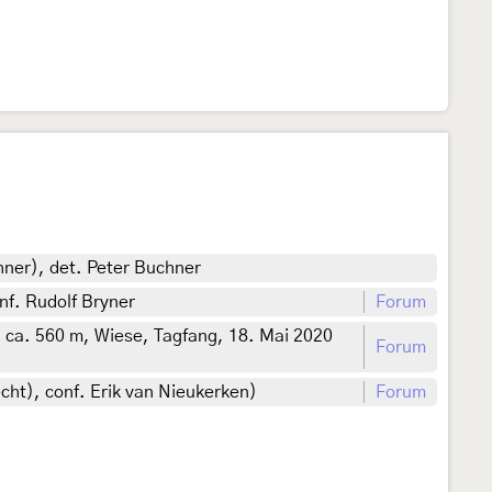
hner), det. Peter Buchner
nf. Rudolf Bryner
Forum
 ca. 560 m, Wiese, Tagfang, 18. Mai 2020
Forum
cht), conf. Erik van Nieukerken)
Forum