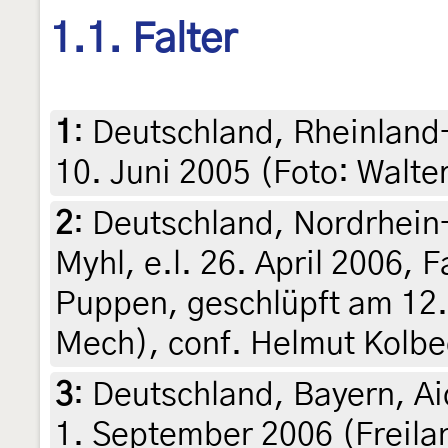
1.1. Falter
1
:
Deutschland, Rheinland-
10. Juni 2005 (Foto: Walter
2
:
Deutschland, Nordrhein
Myhl, e.l. 26. April 2006, F
Puppen, geschlüpft am 12.
Mech), conf. Helmut Kolbe
3
:
Deutschland, Bayern, A
1. September 2006 (Freilan