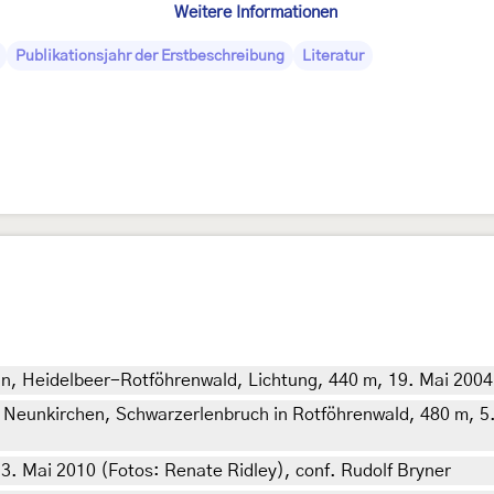
Weitere Informationen
Publikationsjahr der Erstbeschreibung
Literatur
in, Heidelbeer-Rotföhrenwald, Lichtung, 440 m, 19. Mai 2004
 Neunkirchen, Schwarzerlenbruch in Rotföhrenwald, 480 m, 5.
. Mai 2010 (Fotos: Renate Ridley), conf. Rudolf Bryner