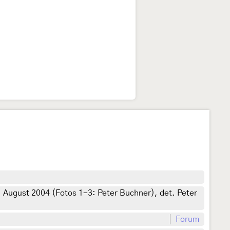
 August 2004 (Fotos 1-3: Peter Buchner), det. Peter
Forum