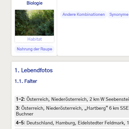
Biologie
Andere Kombinationen
Synonyme
Habitat
Nahrung der Raupe
1. Lebendfotos
1.1. Falter
1-2
:
Österreich, Niederösterreich, 2 km W Seebenste
3
:
Österreich, Niederösterreich, „Hartberg“ 6 km SSE
Buchner
4-5
:
Deutschland, Hamburg, Eidelstedter Feldmark, 13