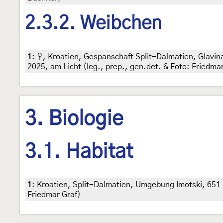
2.3.2. Weibchen
1
:
♀, Kroatien, Gespanschaft Split-Dalmatien, Glavi
2025, am Licht (leg., prep., gen.det. & Foto: Friedma
3. Biologie
3.1. Habitat
1
:
Kroatien, Split-Dalmatien, Umgebung Imotski, 651
Friedmar Graf)