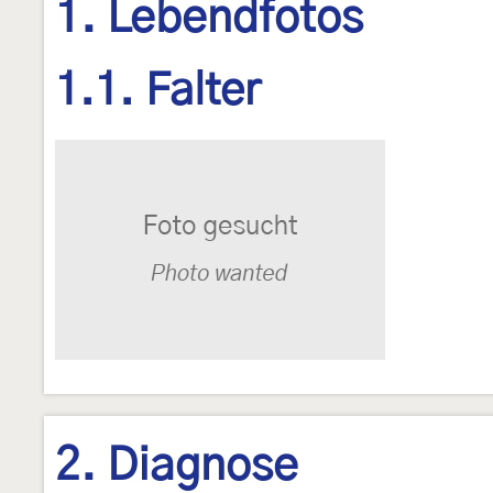
1. Lebendfotos
1.1. Falter
2. Diagnose