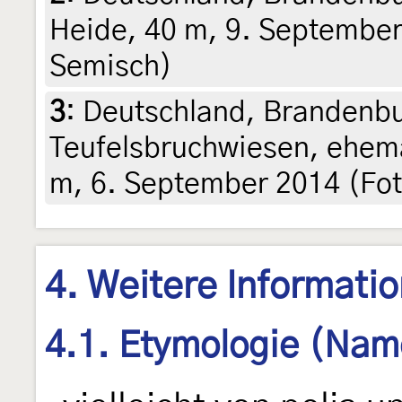
Heide, 40 m, 9. September
Semisch)
3
:
Deutschland, Brandenbur
Teufelsbruchwiesen, ehemal
m, 6. September 2014 (Fot
4. Weitere Informati
4.1. Etymologie (Nam