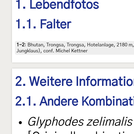
1. Lebendfotos
1.1. Falter
1-2
:
Bhutan, Trongsa, Trongsa, Hotelanlage, 2180 m, 2
Jungklaus), conf. Michel Kettner
2. Weitere Informati
2.1. Andere Kombinat
Glyphodes zelimalis