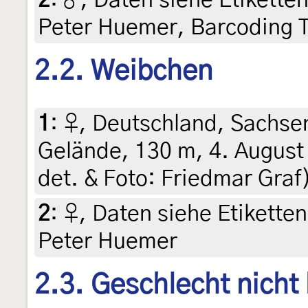
Peter Huemer, Barcoding 
2.2. Weibchen
1
:
♀, Deutschland, Sachsen
Gelände, 130 m, 4. August 
det. & Foto: Friedmar Graf
2
:
♀, Daten siehe Etiketten 
Peter Huemer
2.3. Geschlecht nicht