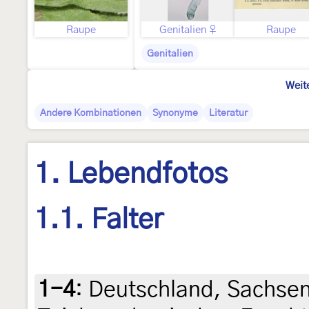
Raupe
Genitalien ♀
Raupe
Genitalien
Weit
Andere Kombinationen
Synonyme
Literatur
1. Lebendfotos
1.1. Falter
1-4
:
Deutschland, Sachsen