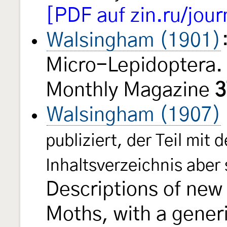
[PDF auf zin.ru/jour
Walsingham (1901)
Micro-Lepidoptera.
Monthly Magazine
3
Walsingham (1907)
publiziert, der Teil mit 
Inhaltsverzeichnis aber
Descriptions of new
Moths, with a generi