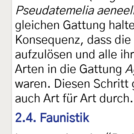
Pseudatemelia aeneel
gleichen Gattung halte
Konsequenz, dass die
aufzulösen und alle ih
Arten in die Gattung
A
waren. Diesen Schritt
auch Art für Art durch.
2.4. Faunistik