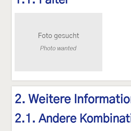
1.1. Falter
2. Weitere Informati
2.1. Andere Kombinat