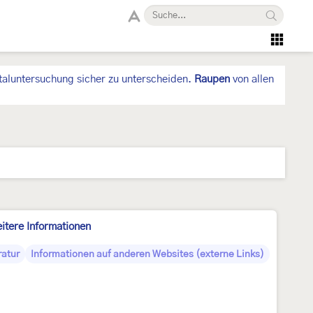
taluntersuchung sicher zu unterscheiden.
Raupen
von allen
itere Informationen
ratur
Informationen auf anderen Websites (externe Links)