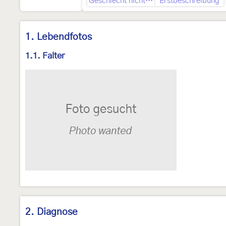
Geschlecht nicht bestimmt
Erstbeschreibung
1. Lebendfotos
1.1. Falter
2. Diagnose