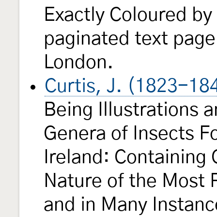
Exactly Coloured by 
paginated text page 
London.
Curtis, J. (1823-18
Being Illustrations 
Genera of Insects Fo
Ireland: Containing
Nature of the Most 
and in Many Instanc